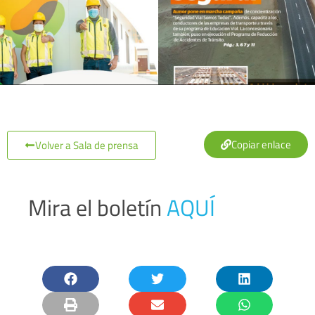
Copiar enlace
Volver a Sala de prensa
Mira el boletín
AQUÍ