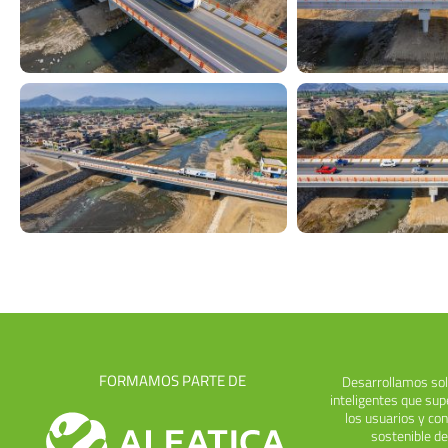
FORMAMOS PARTE DE
Desarrollamos sol
inteligentes que sup
los usuarios y con
sostenible de