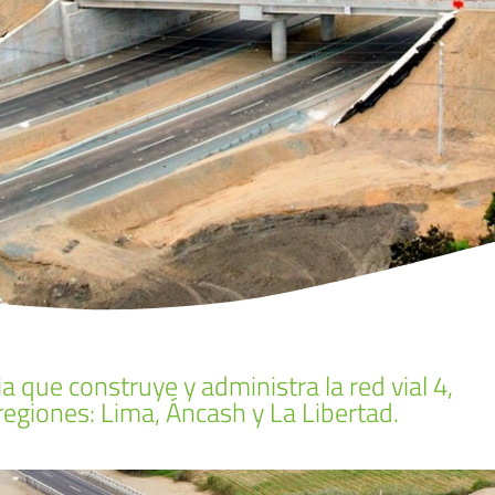
 que construye y administra la red vial 4,
egiones: Lima, Áncash y La Libertad.