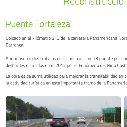
Reconstrucción
Puente Fortaleza
Ubicado en el kilómetro 213 de la carretera Panamericana Norte
Barranca.
Aunor asumió los trabajos de reconstrucción del puente por enc
desbordes ocurridos en el 2017 por el Fenómeno del Niño Coste
La obra es de suma utilidad para mejorar la transitabilidad en co
la actividad turística en este importante tramo de la Panameri