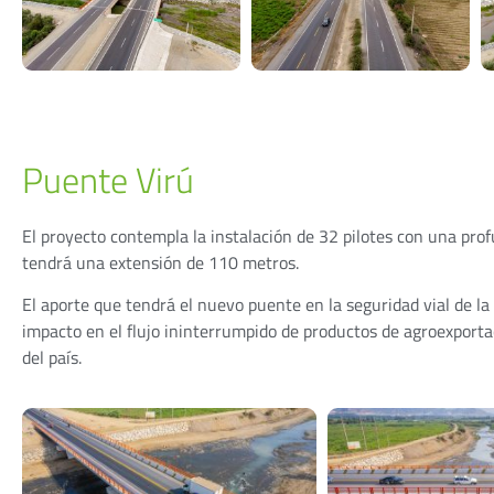
Puente Virú
El proyecto contempla la instalación de 32 pilotes con una pro
tendrá una extensión de 110 metros.
El aporte que tendrá el nuevo puente en la seguridad vial de la
impacto en el flujo ininterrumpido de productos de agroexportac
del país.