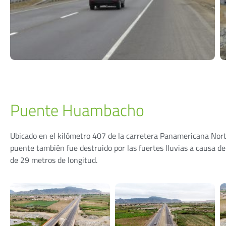
Puente Huambacho
Ubicado en el kilómetro 407 de la carretera Panamericana Norte
puente también fue destruido por las fuertes lluvias a causa 
de 29 metros de longitud.