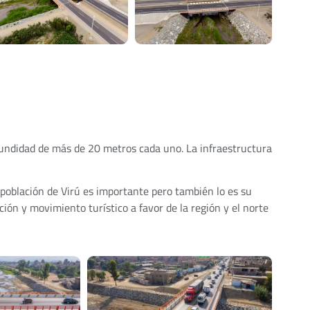
fundidad de más de 20 metros cada uno. La infraestructura
 población de Virú es importante pero también lo es su
ión y movimiento turístico a favor de la región y el norte