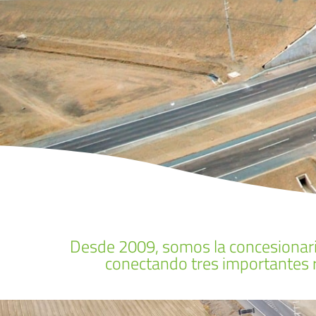
Desde 2009, somos la concesionaria
conectando tres importantes r