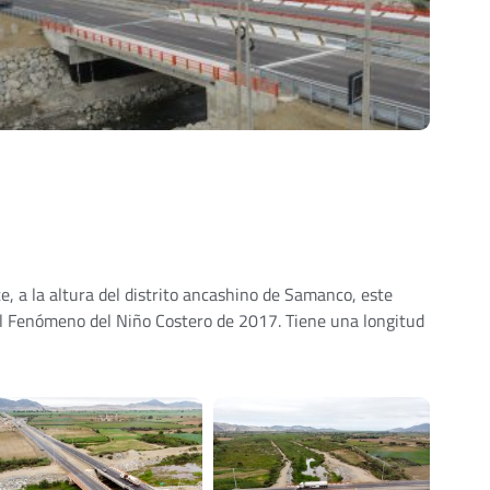
, a la altura del distrito ancashino de Samanco, este
del Fenómeno del Niño Costero de 2017. Tiene una longitud