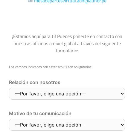
mesadepartesvirtual.adn@aunor.pe
¡Estamos aquí para ti! Puedes ponerte en contacto con
nuestras oficinas a nivel global a través del siguiente
formulario:
Los campos indicados con asterisco (*) son obligatorios.
Relación con nosotros
Motivo de tu comunicación