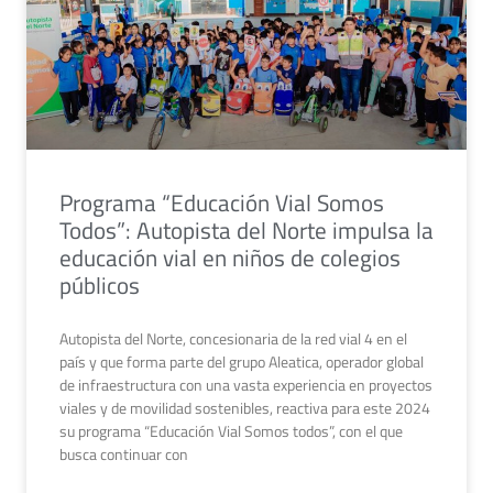
Programa “Educación Vial Somos
Todos”: Autopista del Norte impulsa la
educación vial en niños de colegios
públicos
Autopista del Norte, concesionaria de la red vial 4 en el
país y que forma parte del grupo Aleatica, operador global
de infraestructura con una vasta experiencia en proyectos
viales y de movilidad sostenibles, reactiva para este 2024
su programa “Educación Vial Somos todos”, con el que
busca continuar con