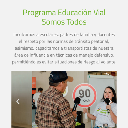
Programa Educación Vial
Somos Todos
Inculcamos a escolares, padres de familia y docentes
el respeto por las normas de tránsito peatonal,
asimismo, capacitamos a transportistas de nuestra
área de influencia en técnicas de manejo defensivo,
permitiéndoles evitar situaciones de riesgo al volante.