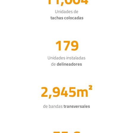
Unidades de
tachas colocadas
179
Unidades instaladas
de
delineadores
2,945m²
de bandas
transversales