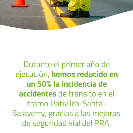
Durante el primer año de
ejecución,
hemos reducido en
un 50% la incidencia de
accidentes
de tránsito en el
tramo Pativilca-Santa-
Salaverry, gracias a las mejoras
de seguridad vial del PRA.