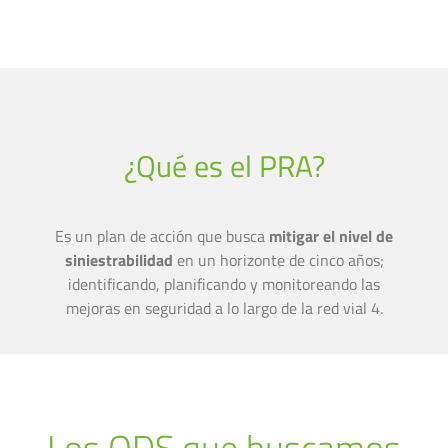
¿Qué es el PRA?
Es un plan de acción que busca
mitigar el nivel de
siniestrabilidad
en un horizonte de cinco años;
identificando, planificando y monitoreando las
mejoras en seguridad a lo largo de la red vial 4.
Los ODS que buscamos