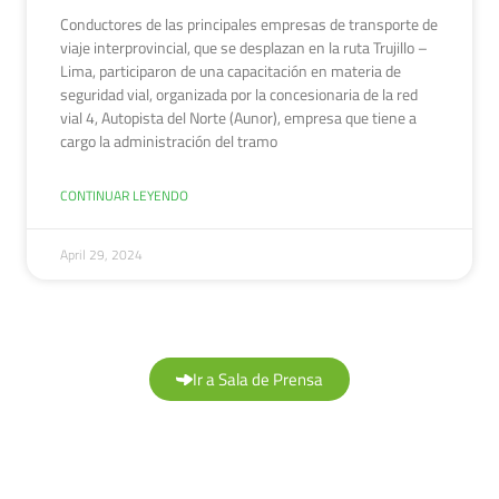
Conductores de las principales empresas de transporte de
viaje interprovincial, que se desplazan en la ruta Trujillo –
Lima, participaron de una capacitación en materia de
seguridad vial, organizada por la concesionaria de la red
vial 4, Autopista del Norte (Aunor), empresa que tiene a
cargo la administración del tramo
CONTINUAR LEYENDO
April 29, 2024
Ir a Sala de Prensa