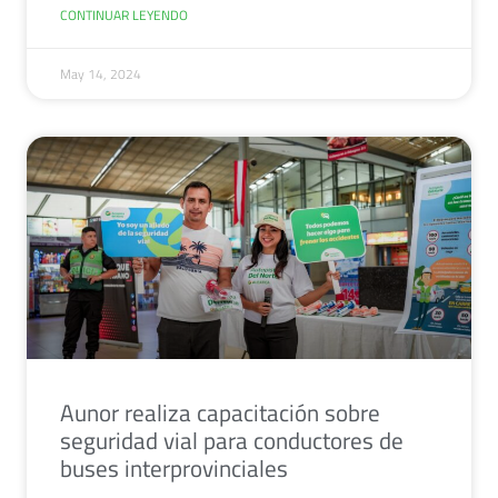
CONTINUAR LEYENDO
May 14, 2024
Aunor realiza capacitación sobre
seguridad vial para conductores de
buses interprovinciales