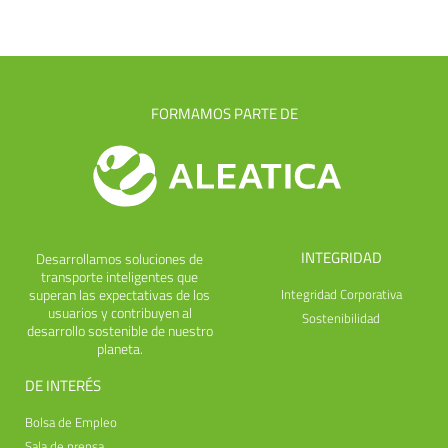
FORMAMOS PARTE DE
INTEGRIDAD
Desarrollamos soluciones de
transporte inteligentes que
superan las expectativas de los
Integridad Corporativa
usuarios y contribuyen al
Sostenibilidad
desarrollo sostenible de nuestro
planeta.
DE INTERÉS
Bolsa de Empleo
Sala de prensa