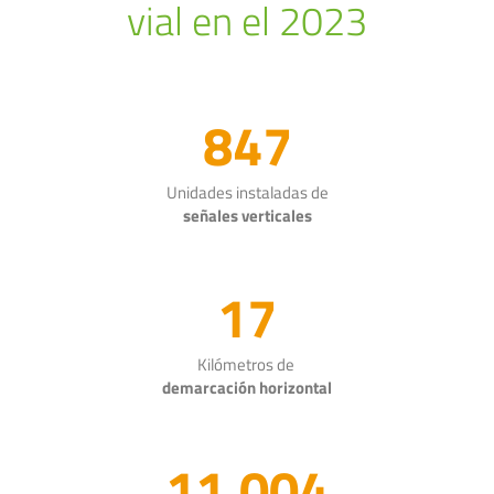
vial en el 2023
847
Unidades instaladas de
señales verticales
17
Kilómetros de
demarcación horizontal
11,004