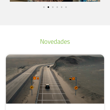
Novedades