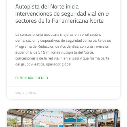
Autopista del Norte inicia
intervenciones de seguridad vial en 9
sectores de la Panamericana Norte
La concesionaria ejecutará mejoras en señalización,
demarcación y dispositivos de seguridad como parte de su
Programa de Reducción de Accidentes, con una inversión
superior a los S/ 9 millones Autopista del Norte,
concesionaria de la red vial 4 en el país y que forma parte
del grupo Aleatica, operador global
CONTINUAR LEYENDO
May 15, 2024