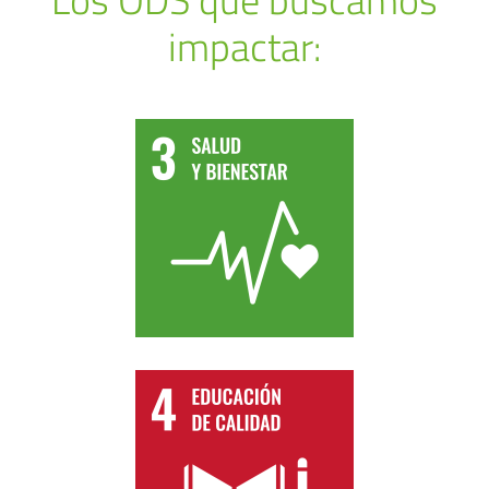
impactar: