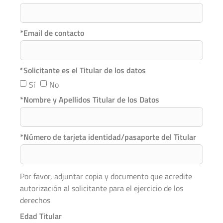
*Email de contacto
*Solicitante es el Titular de los datos
Sí
No
*Nombre y Apellidos Titular de los Datos
*Número de tarjeta identidad/pasaporte del Titular
Por favor, adjuntar copia y documento que acredite
autorización al solicitante para el ejercicio de los
derechos
Edad Titular