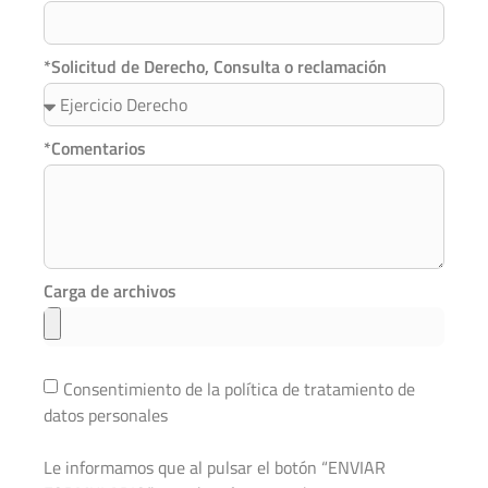
*Solicitud de Derecho, Consulta o reclamación
*Comentarios
Carga de archivos
Consentimiento de la política de tratamiento de
datos personales
Le informamos que al pulsar el botón “ENVIAR