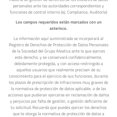
personales ante las autoridades correspondientes y
funciones de control interno (ej. Compliance, Auditoría)
Los campos requeridos están marcados con un
asterisco.
La información aquí suministrada se incorporará al
Registro de Derechos de Protección de Datos Personales
de la Sociedad del Grupo Aleatica ante la que ejerces
este derecho, y se conservará confidencialmente,
debidamente protegida, y con acceso restringido a
aquellos usuarios que realmente precisen de su
conocimiento para el ejercicio de sus funciones, durante
los plazos de prescripción de Infracciones muy graves de
la normativa de protección de datos aplicable, o de las
acciones que pudieran ejercerse en reclamación de daños
y perjuicios por falta de gestión, o gestión deficiente de
tu solicitud. Recuerda que puedes ejercer los derechos
que te otorga la normativa de protección de datos a