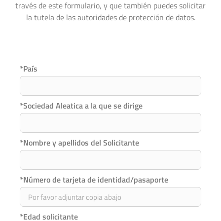
través de este formulario, y que también puedes solicitar
la tutela de las autoridades de protección de datos.
*País
*Sociedad Aleatica a la que se dirige
*Nombre y apellidos del Solicitante
*Número de tarjeta de identidad/pasaporte
*Edad solicitante