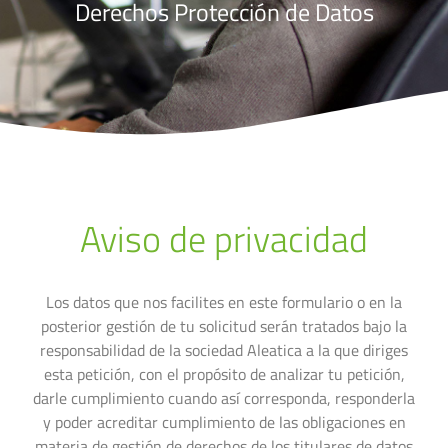
Derechos Protección de Datos​
Aviso de privacidad
Los datos que nos facilites en este formulario o en la
posterior gestión de tu solicitud serán tratados bajo la
responsabilidad de la sociedad Aleatica a la que diriges
esta petición, con el propósito de analizar tu petición,
darle cumplimiento cuando así corresponda, responderla
y poder acreditar cumplimiento de las obligaciones en
materia de gestión de derechos de los titulares de datos