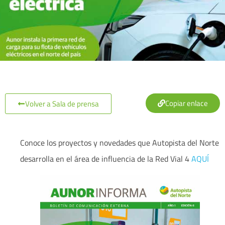
Copiar enlace
Volver a Sala de prensa
Conoce los proyectos y novedades que Autopista del Norte
desarrolla en el área de influencia de la Red Vial 4
AQUÍ