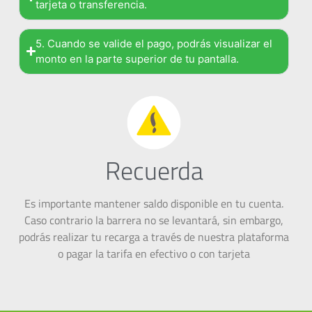
tarjeta o transferencia.
5. Cuando se valide el pago, podrás visualizar el
monto en la parte superior de tu pantalla.
Recuerda
Es importante mantener saldo disponible en tu cuenta.
Caso contrario la barrera no se levantará, sin embargo,
podrás realizar tu recarga a través de nuestra plataforma
o pagar la tarifa en efectivo o con tarjeta