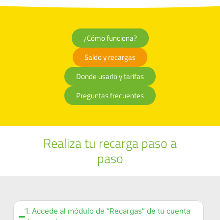
¿Cómo funciona?
Saldo y recargas
Donde usarlo y tarifas
Preguntas frecuentes
Realiza tu recarga paso a
paso
1. Accede al módulo de “Recargas” de tu cuenta